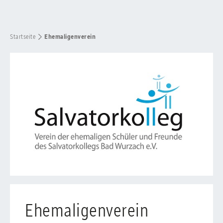
Startseite
Ehemaligenverein
Ehemaligenverein