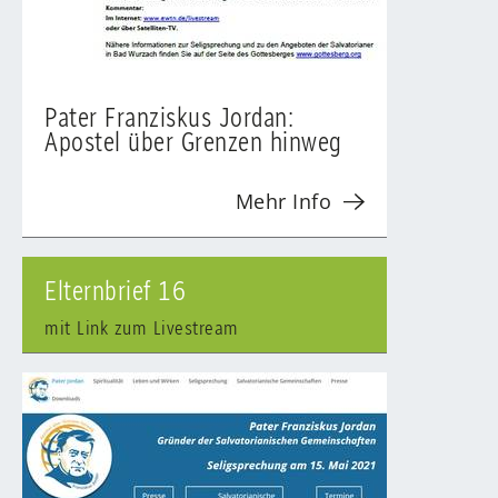
Pater Franziskus Jordan:
Apostel über Grenzen hinweg
Mehr Info
Elternbrief 16
mit Link zum Livestream