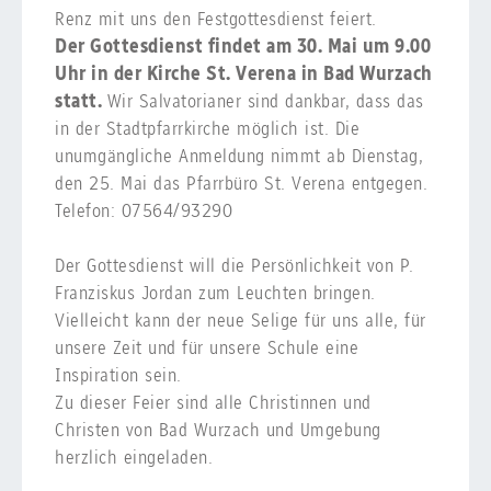
Renz mit uns den Festgottesdienst feiert.
Der Gottesdienst findet am 30. Mai um 9.00
Uhr in der Kirche St. Verena in Bad Wurzach
statt.
Wir Salvatorianer sind dankbar, dass das
in der Stadtpfarrkirche möglich ist. Die
unumgängliche Anmeldung nimmt ab Dienstag,
den 25. Mai das Pfarrbüro St. Verena entgegen.
Telefon: 07564/93290
Der Gottesdienst will die Persönlichkeit von P.
Franziskus Jordan zum Leuchten bringen.
Vielleicht kann der neue Selige für uns alle, für
unsere Zeit und für unsere Schule eine
Inspiration sein.
Zu dieser Feier sind alle Christinnen und
Christen von Bad Wurzach und Umgebung
herzlich eingeladen.