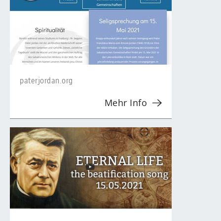
paterjordan.org
Mehr Info