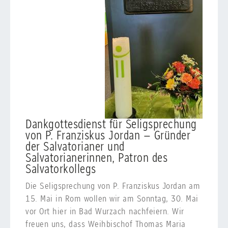
Dankgottesdienst für Seligsprechung
von P. Franziskus Jordan – Gründer
der Salvatorianer und
Salvatorianerinnen, Patron des
Salvatorkollegs
Die Seligsprechung von P. Franziskus Jordan am
15. Mai in Rom wollen wir am Sonntag, 30. Mai
vor Ort hier in Bad Wurzach nachfeiern. Wir
freuen uns, dass Weihbischof Thomas Maria