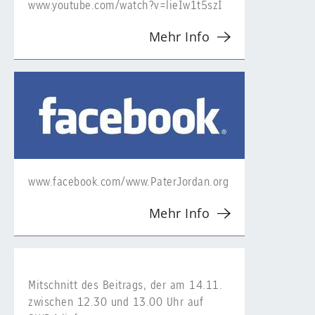
www.youtube.com/watch?v=lieIw1t5szI
Mehr Info
www.facebook.com/www.PaterJordan.org
Mehr Info
Mitschnitt des Beitrags, der am 14.11.
zwischen 12.30 und 13.00 Uhr auf