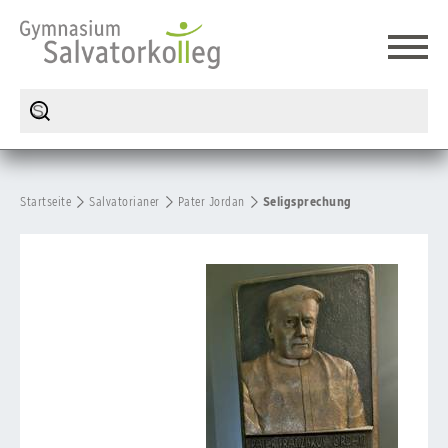
Startseite
Salvatorianer
Pater Jordan
Seligsprechung