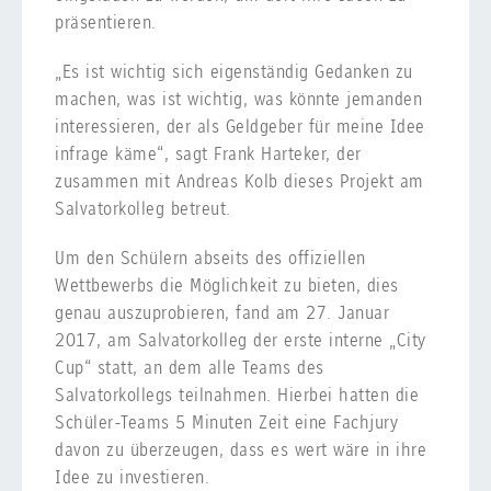
präsentieren.
„Es ist wichtig sich eigenständig Gedanken zu
machen, was ist wichtig, was könnte jemanden
interessieren, der als Geldgeber für meine Idee
infrage käme“, sagt Frank Harteker, der
zusammen mit Andreas Kolb dieses Projekt am
Salvatorkolleg betreut.
Um den Schülern abseits des offiziellen
Wettbewerbs die Möglichkeit zu bieten, dies
genau auszuprobieren, fand am 27. Januar
2017, am Salvatorkolleg der erste interne „City
Cup“ statt, an dem alle Teams des
Salvatorkollegs teilnahmen. Hierbei hatten die
Schüler-Teams 5 Minuten Zeit eine Fachjury
davon zu überzeugen, dass es wert wäre in ihre
Idee zu investieren.