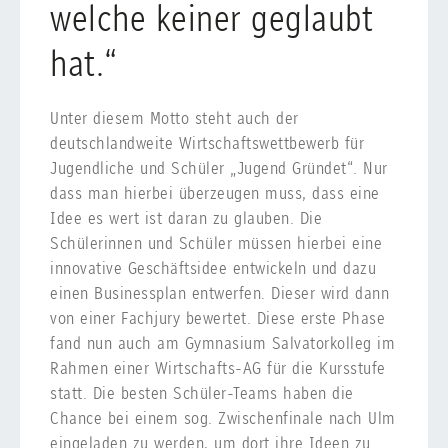
welche keiner geglaubt
hat.“
Unter diesem Motto steht auch der
deutschlandweite Wirtschaftswettbewerb für
Jugendliche und Schüler „Jugend Gründet“. Nur
dass man hierbei überzeugen muss, dass eine
Idee es wert ist daran zu glauben. Die
Schülerinnen und Schüler müssen hierbei eine
innovative Geschäftsidee entwickeln und dazu
einen Businessplan entwerfen. Dieser wird dann
von einer Fachjury bewertet. Diese erste Phase
fand nun auch am Gymnasium Salvatorkolleg im
Rahmen einer Wirtschafts-AG für die Kursstufe
statt. Die besten Schüler-Teams haben die
Chance bei einem sog. Zwischenfinale nach Ulm
eingeladen zu werden, um dort ihre Ideen zu