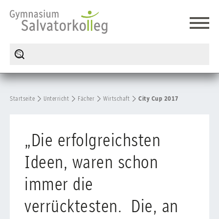
Startseite
Unterricht
Fächer
Wirtschaft
City Cup 2017
„Die erfolgreichsten
Ideen, waren schon
immer die
verrücktesten. Die, an