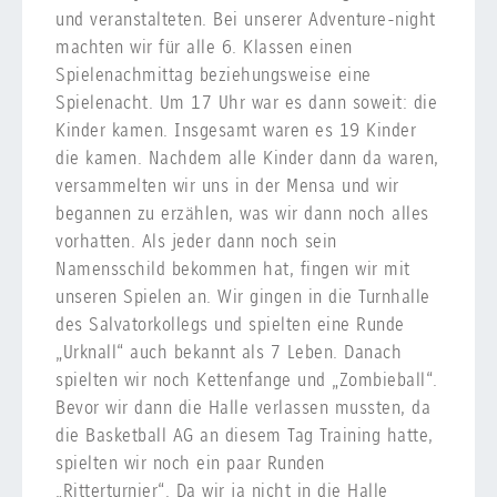
und veranstalteten. Bei unserer Adventure-night
machten wir für alle 6. Klassen einen
Spielenachmittag beziehungsweise eine
Spielenacht. Um 17 Uhr war es dann soweit: die
Kinder kamen. Insgesamt waren es 19 Kinder
die kamen. Nachdem alle Kinder dann da waren,
versammelten wir uns in der Mensa und wir
begannen zu erzählen, was wir dann noch alles
vorhatten. Als jeder dann noch sein
Namensschild bekommen hat, fingen wir mit
unseren Spielen an. Wir gingen in die Turnhalle
des Salvatorkollegs und spielten eine Runde
„Urknall“ auch bekannt als 7 Leben. Danach
spielten wir noch Kettenfange und „Zombieball“.
Bevor wir dann die Halle verlassen mussten, da
die Basketball AG an diesem Tag Training hatte,
spielten wir noch ein paar Runden
„Ritterturnier“. Da wir ja nicht in die Halle