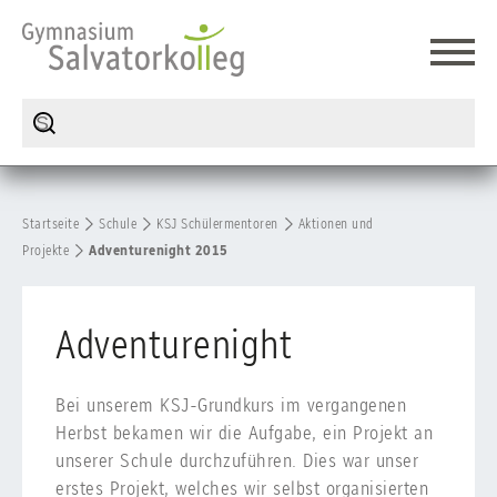
Startseite
Schule
KSJ Schülermentoren
Aktionen und
Projekte
Adventurenight 2015
Adventurenight
Bei unserem KSJ-Grundkurs im vergangenen
Herbst bekamen wir die Aufgabe, ein Projekt an
unserer Schule durchzuführen. Dies war unser
erstes Projekt, welches wir selbst organisierten