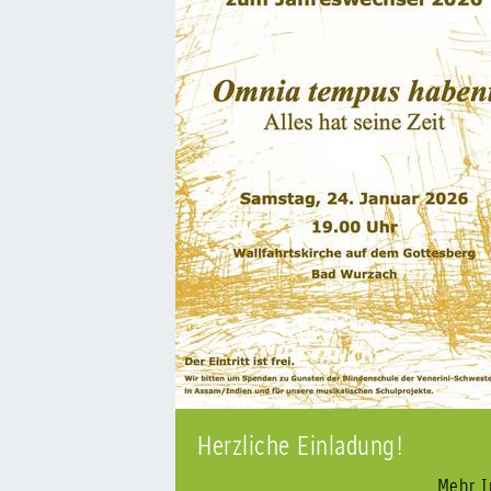
Herzliche Einladung!
Mehr I