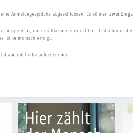
nzelne Anmeldegespräche abgeschlossen. Es können
zwei Eing
t ausgereicht, um drei Klassen einzurichten. Deshalb mussten
s ist telefonisch erfolgt.
 ist auch definitiv aufgenommen.