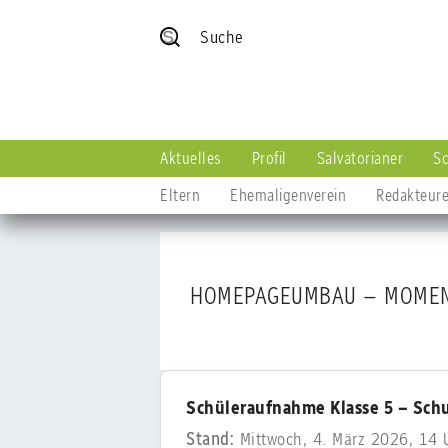
Suche
Aktuelles
Profil
Salvatorianer
Sc
Eltern
Ehemaligenverein
Redakteur
HOMEPAGEUMBAU – MOMENT
Schüleraufnahme Klasse 5 – Schu
Stand:
Mittwoch, 4. März 2026, 14 