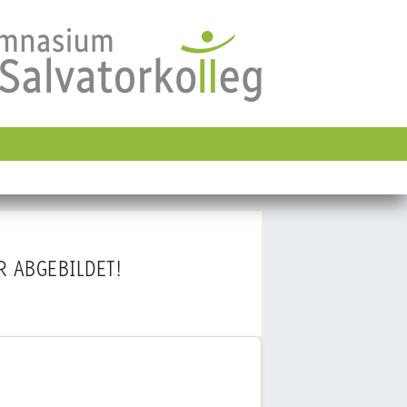
 ABGEBILDET!