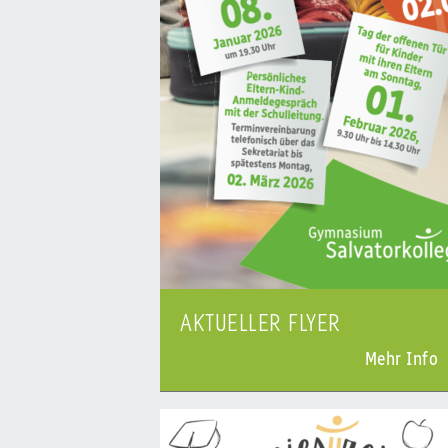
AKTUELLER FLYER
Mehr Info