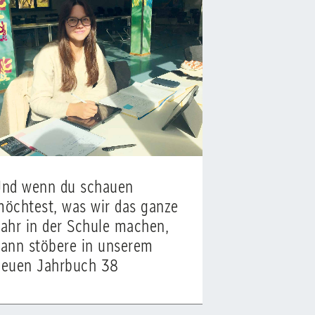
Und wenn du schauen
öchtest, was wir das ganze
ahr in der Schule machen,
ann stöbere in unserem
neuen Jahrbuch 38