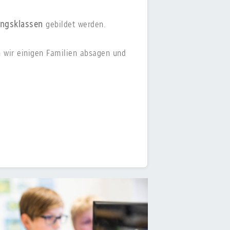
angsklassen
gebildet werden.
 wir einigen Familien absagen und