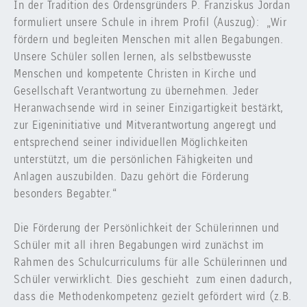
In der Tradition des Ordensgründers P. Franziskus Jordan
formuliert unsere Schule in ihrem Profil (Auszug): „Wir
fördern und begleiten Menschen mit allen Begabungen.
Unsere Schüler sollen lernen, als selbstbewusste
Menschen und kompetente Christen in Kirche und
Gesellschaft Verantwortung zu übernehmen. Jeder
Heranwachsende wird in seiner Einzigartigkeit bestärkt,
zur Eigeninitiative und Mitverantwortung angeregt und
entsprechend seiner individuellen Möglichkeiten
unterstützt, um die persönlichen Fähigkeiten und
Anlagen auszubilden. Dazu gehört die Förderung
besonders Begabter.“
Die Förderung der Persönlichkeit der Schülerinnen und
Schüler mit all ihren Begabungen wird zunächst im
Rahmen des Schulcurriculums für alle Schülerinnen und
Schüler verwirklicht. Dies geschieht zum einen dadurch,
dass die Methodenkompetenz gezielt gefördert wird (z.B.