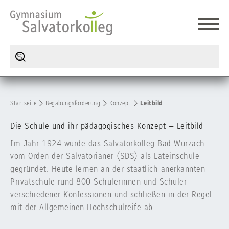
Startseite
Begabungsförderung
Konzept
Leitbild
Die Schule und ihr pädagogisches Konzept – Leitbild
Im Jahr 1924 wurde das Salvatorkolleg Bad Wurzach
vom Orden der Salvatorianer (SDS) als Lateinschule
gegründet. Heute lernen an der staatlich anerkannten
Privatschule rund 800 Schülerinnen und Schüler
verschiedener Konfessionen und schließen in der Regel
mit der Allgemeinen Hochschulreife ab.