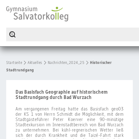
Startseite
Aktuelles
Nachrichten_2024_25
Historischer
Stadtrundgang
Das Basisfach Geographie auf historischem
Stadtrundgang durch Bad Wurzach
Am vergangenen Freitag hatte das Basisfach geo03
der KS 1 von Herrn Schmidt die Möglichkeit, mit dem
Stadtgästeführer Peter Koerver eine 90-minütige
Stadtexkursion im Innenstadtbereich von Bad Wurzach
zu unternehmen. Bei kühl-regnerischen Wetter ließ
sich der durch Krankheit und die Taizé-Fahrt stark