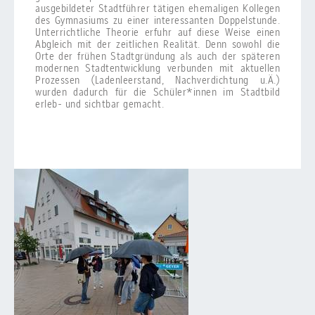
ausgebildeter Stadtführer tätigen ehemaligen Kollegen
des Gymnasiums zu einer interessanten Doppelstunde.
Unterrichtliche Theorie erfuhr auf diese Weise einen
Abgleich mit der zeitlichen Realität. Denn sowohl die
Orte der frühen Stadtgründung als auch der späteren
modernen Stadtentwicklung verbunden mit aktuellen
Prozessen (Ladenleerstand, Nachverdichtung u.Ä.)
wurden dadurch für die Schüler*innen im Stadtbild
erleb- und sichtbar gemacht.