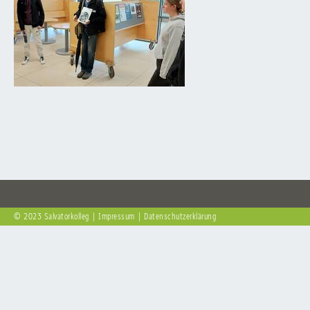
© 2023 Salvatorkolleg
Impressum
Datenschutzerklärung