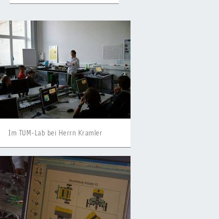
Im TUM-Lab bei Herrn Kramler