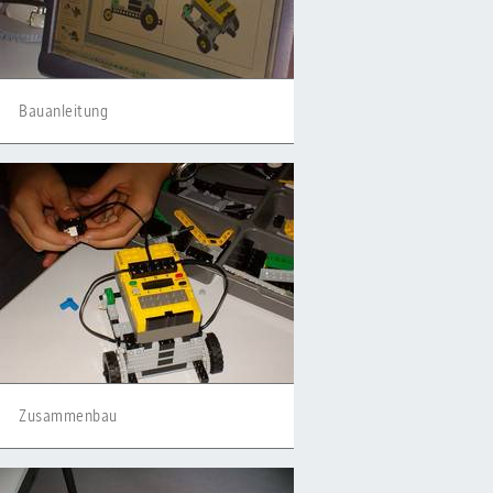
Bauanleitung
Zusammenbau