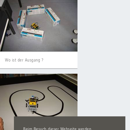
Wo ist der Ausgang ?
Beim Besuch dieser Webseite werden