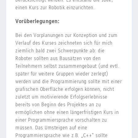
einen Kurs zur Robotik einzurichten.
Vorüberlegungen:
Bei den Vorplanungen zur Konzeption und zum
Verlauf des Kurses zeichneten sich für mich
ziemlich bald zwei Schwerpunkte ab: die
Roboter sollten aus Bausätzen von den
Teilnehmern selbst zusammengebaut (und evtl.
später für weitere Gruppen wieder zerlegt)
werden und die Programmierung sollte mit einer
grafischen Oberfläche erfolgen können, nicht
zuletzt um motivierende Erfolgserlebnisse
bereits von Beginn des Projektes an zu
ermöglichen ohne einen längerfristigen Kurs in
einer Programmiersprache vorschalten zu
müssen. Das Umsteigen auf eine
Programmiersprache wie z.B. „C++" sollte