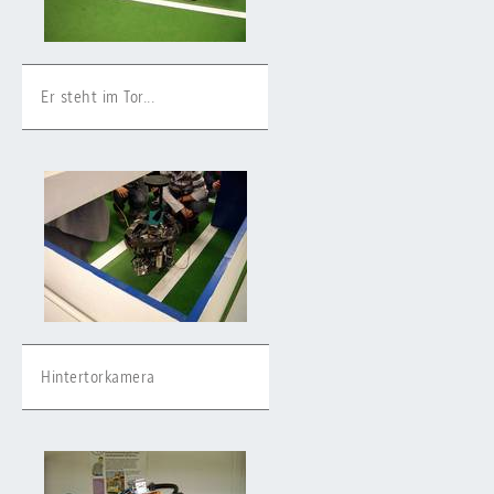
Er steht im Tor...
Hintertorkamera