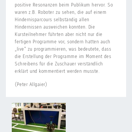
positive Resonanzen beim Publikum hervor. So
waren z.B. Roboter zu sehen, die auf einem
Hindernisparcours selbständig allen
Hindernissen ausweichen konnten. Die
Kursteilnehmer führten aber nicht nur die
fertigen Programme vor, sondern hatten auch
„live" zu programmieren, was bedeutete, dass
die Erstellung der Programme im Moment des
Schreibens für die Zuschauer verständlich
erklärt und kommentiert werden musste.
(Peter Allgaier)