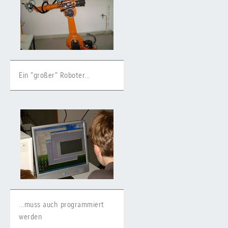
Ein "großer" Roboter...
...muss auch programmiert
werden