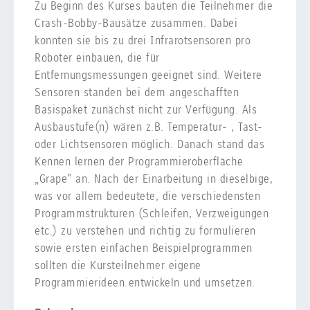
Zu Beginn des Kurses bauten die Teilnehmer die
Crash-Bobby-Bausätze zusammen. Dabei
konnten sie bis zu drei Infrarotsensoren pro
Roboter einbauen, die für
Entfernungsmessungen geeignet sind. Weitere
Sensoren standen bei dem angeschafften
Basispaket zunächst nicht zur Verfügung. Als
Ausbaustufe(n) wären z.B. Temperatur- , Tast-
oder Lichtsensoren möglich. Danach stand das
Kennen lernen der Programmieroberfläche
„Grape" an. Nach der Einarbeitung in dieselbige,
was vor allem bedeutete, die verschiedensten
Programmstrukturen (Schleifen, Verzweigungen
etc.) zu verstehen und richtig zu formulieren
sowie ersten einfachen Beispielprogrammen
sollten die Kursteilnehmer eigene
Programmierideen entwickeln und umsetzen.