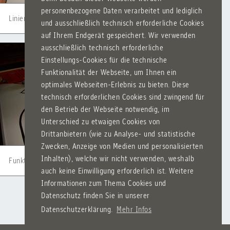
personenbezogene Daten verarbeitet und lediglich
Linienfolger
und ausschließlich technisch erforderliche Cookies
auf Ihrem Endgerät gespeichert. Wir verwenden
ausschließlich technisch erforderliche
Einstellungs-Cookies für die technische
Funktionalität der Webseite, um Ihnen ein
optimales Webseiten-Erlebnis zu bieten. Diese
technisch erforderlichen Cookies sind zwingend für
den Betrieb der Webseite notwendig, im
Unterschied zu etwaigen Cookies von
Drittanbietern (wie zu Analyse- und statistische
Zwecken, Anzeige von Medien und personalisierten
Inhalten), welche wir nicht verwenden, weshalb
Funktioniert alles ?
auch keine Einwilligung erforderlich ist. Weitere
Informationen zum Thema Cookies und
Datenschutz finden Sie in unserer
Datenschutzerklärung.
Mehr Infos