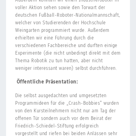
voller Aktion sehen sowie den Torwart der
deutschen Fußball-Roboter-Nationalmannschaft,
welcher von Studierenden der Hochschule
Weingarten programmiert wurde. Außerdem
erhielten wir eine Führung durch die
verschiedenen Fachbereiche und durften einige
Experimente (die nicht unbedingt direkt mit dem
Thema Robotik zu tun hatten, aber nicht
weniger interessant waren) selbst durchführen.
Öffentliche Präsentation:
Die selbst ausgedachten und umgesetzten
Programmideen für die „Crash-Bobbies" wurden
von den Kursteilnehmern nicht nur am Tag der
offenen Tür sondern auch vor dem Beirat der
Friedrich-Schiedel-Stiftung erfolgreich
vorgestellt und riefen bei beiden Anlässen sehr