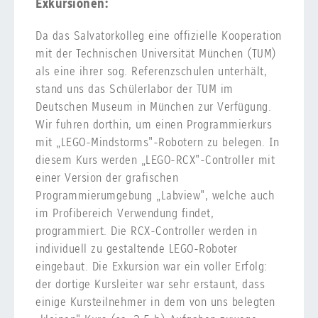
Exkursionen:
Da das Salvatorkolleg eine offizielle Kooperation
mit der Technischen Universität München (TUM)
als eine ihrer sog. Referenzschulen unterhält,
stand uns das Schülerlabor der TUM im
Deutschen Museum in München zur Verfügung.
Wir fuhren dorthin, um einen Programmierkurs
mit „LEGO-Mindstorms"-Robotern zu belegen. In
diesem Kurs werden „LEGO-RCX"-Controller mit
einer Version der grafischen
Programmierumgebung „Labview", welche auch
im Profibereich Verwendung findet,
programmiert. Die RCX-Controller werden in
individuell zu gestaltende LEGO-Roboter
eingebaut. Die Exkursion war ein voller Erfolg:
der dortige Kursleiter war sehr erstaunt, dass
einige Kursteilnehmer in dem von uns belegten