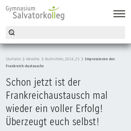
Startseite
Aktuelles
Nachrichten_2024_25
Impressionen des
Frankreich-Austauschs
Schon jetzt ist der
Frankreichaustausch mal
wieder ein voller Erfolg!
Überzeugt euch selbst!