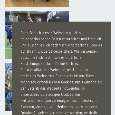
Beim Besuch dieser Webseite werden
personenbezogene Daten verarbeitet und lediglich
und ausschließlich technisch erforderliche Cookies
auf Ihrem Endgerät gespeichert. Wir verwenden
ausschließlich technisch erforderliche
Einstellungs-Cookies für die technische
Funktionalität der Webseite, um Ihnen ein
optimales Webseiten-Erlebnis zu bieten. Diese
technisch erforderlichen Cookies sind zwingend für
den Betrieb der Webseite notwendig, im
Unterschied zu etwaigen Cookies von
Drittanbietern (wie zu Analyse- und statistische
Zwecken, Anzeige von Medien und personalisierten
Inhalten), welche wir nicht verwenden, weshalb