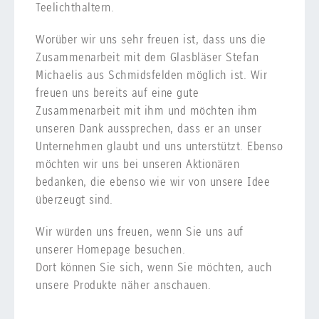
Teelichthaltern.
Worüber wir uns sehr freuen ist, dass uns die
Zusammenarbeit mit dem Glasbläser Stefan
Michaelis aus Schmidsfelden möglich ist. Wir
freuen uns bereits auf eine gute
Zusammenarbeit mit ihm und möchten ihm
unseren Dank aussprechen, dass er an unser
Unternehmen glaubt und uns unterstützt. Ebenso
möchten wir uns bei unseren Aktionären
bedanken, die ebenso wie wir von unsere Idee
überzeugt sind.
Wir würden uns freuen, wenn Sie uns auf
unserer Homepage besuchen.
Dort können Sie sich, wenn Sie möchten, auch
unsere Produkte näher anschauen.