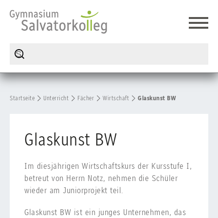
Startseite
Unterricht
Fächer
Wirtschaft
Glaskunst BW
Glaskunst BW
Im diesjährigen Wirtschaftskurs der Kursstufe I,
betreut von Herrn Notz, nehmen die Schüler
wieder am Juniorprojekt teil.
Glaskunst BW ist ein junges Unternehmen, das