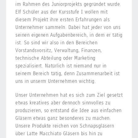
im Rahmen des Juniorprojekts gegründet wurde.
Elf Schüler aus der Kursstufe I wollen mit
diesem Projekt ihre ersten Erfahrungen als
Unternehmer sammeln. Dabei hat jeder von uns
seinen eigenen Aufgabenbereich, in dem er tätig
ist. So sind wir also in den Bereichen
Vorstandsvorsitz, Verwaltung, Finanzen,
technische Abteilung oder Marketing
spezialisiert. Natürlich ist niemand nur in
seinem Bereich tätig, denn Zusammenarbeit ist
uns in unserm Unternehmen wichtig.
Unser Unternehmen hat es sich zum Ziel gesetzt
etwas kreatives aber dennoch sinnvolles zu
produzieren, so entstand die Idee aus einfachen
Gläsern etwas ganz besonderes zu machen.
Unsere Produkte reichen von Schnapsgläsern
über Latte Macchiato Gläsern bis hin zu