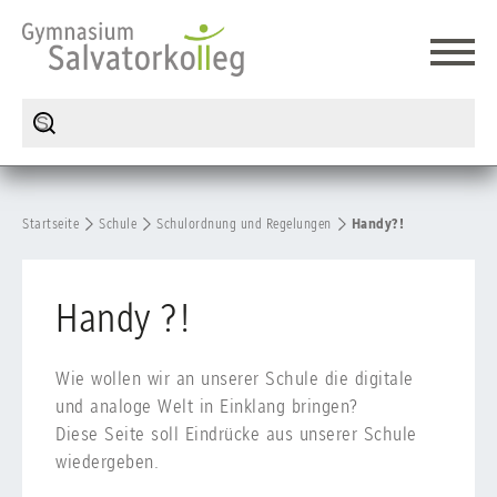
Startseite
Schule
Schulordnung und Regelungen
Handy?!
Handy ?!
Wie wollen wir an unserer Schule die digitale
und analoge Welt in Einklang bringen?
Diese Seite soll Eindrücke aus unserer Schule
wiedergeben.