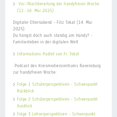
Vor-/Nachbereitung der handyfreien Woche
(12.-16. Mai 2025)
Digitaler Elternabend - Filiz Tokat (14. Mai
2025):
Du hängst doch auch ständig am Handy? -
Familienleben in der digitalen Welt
Informations-Padlet von Fr. Tokat
Podcast des Kreismedienzentrums Ravensburg
zur handyfreien Woche:
Folge 1 Schülerperspektiven - Schwerpunkt
Rückblick
Folge 2 Schülerperspektiven - Schwerpunkt
Ausblick
Folge 3 Lehrerperspektiven - Schwerpunkt