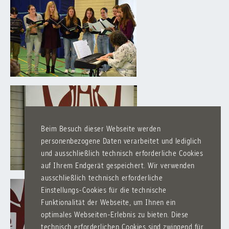
Beim Besuch dieser Webseite werden
personenbezogene Daten verarbeitet und lediglich
und ausschließlich technisch erforderliche Cookies
auf Ihrem Endgerät gespeichert. Wir verwenden
ausschließlich technisch erforderliche
Einstellungs-Cookies für die technische
Funktionalität der Webseite, um Ihnen ein
optimales Webseiten-Erlebnis zu bieten. Diese
technisch erforderlichen Cookies sind zwingend für