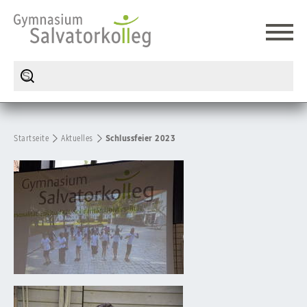
Startseite
Aktuelles
Schlussfeier 2023