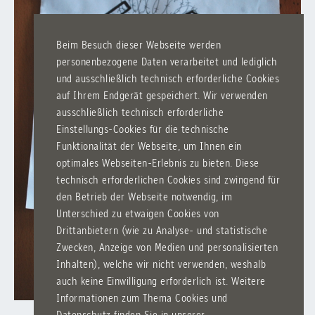
Beim Besuch dieser Webseite werden
personenbezogene Daten verarbeitet und lediglich
und ausschließlich technisch erforderliche Cookies
auf Ihrem Endgerät gespeichert. Wir verwenden
ausschließlich technisch erforderliche
Einstellungs-Cookies für die technische
Funktionalität der Webseite, um Ihnen ein
optimales Webseiten-Erlebnis zu bieten. Diese
technisch erforderlichen Cookies sind zwingend für
den Betrieb der Webseite notwendig, im
Unterschied zu etwaigen Cookies von
Drittanbietern (wie zu Analyse- und statistische
Zwecken, Anzeige von Medien und personalisierten
Inhalten), welche wir nicht verwenden, weshalb
auch keine Einwilligung erforderlich ist. Weitere
Informationen zum Thema Cookies und
Datenschutz finden Sie in unserer