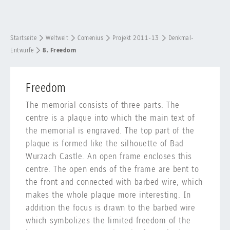
Startseite
Weltweit
Comenius
Projekt 2011-13
Denkmal-
Entwürfe
8. Freedom
Freedom
The memorial consists of three parts. The
centre is a plaque into which the main text of
the memorial is engraved. The top part of the
plaque is formed like the silhouette of Bad
Wurzach Castle. An open frame encloses this
centre. The open ends of the frame are bent to
the front and connected with barbed wire, which
makes the whole plaque more interesting. In
addition the focus is drawn to the barbed wire
which symbolizes the limited freedom of the