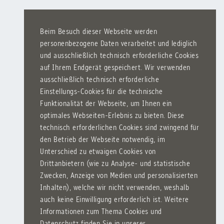
Beim Besuch dieser Webseite werden
personenbezogene Daten verarbeitet und lediglich
und ausschließlich technisch erforderliche Cookies
auf Ihrem Endgerät gespeichert. Wir verwenden
ausschließlich technisch erforderliche
Einstellungs-Cookies für die technische
Funktionalität der Webseite, um Ihnen ein
optimales Webseiten-Erlebnis zu bieten. Diese
technisch erforderlichen Cookies sind zwingend für
den Betrieb der Webseite notwendig, im
Unterschied zu etwaigen Cookies von
Drittanbietern (wie zu Analyse- und statistische
Zwecken, Anzeige von Medien und personalisierten
Inhalten), welche wir nicht verwenden, weshalb
auch keine Einwilligung erforderlich ist. Weitere
Informationen zum Thema Cookies und
Datenschutz finden Sie in unserer