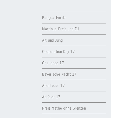
Pangea-Finale
Martinus-Preis und EU
Alt und Jung
Cooperation Day 17
Challenge 17
Bayerische Nacht 17
Abenteuer 17
Abifeier 17
Preis Mathe ohne Grenzen