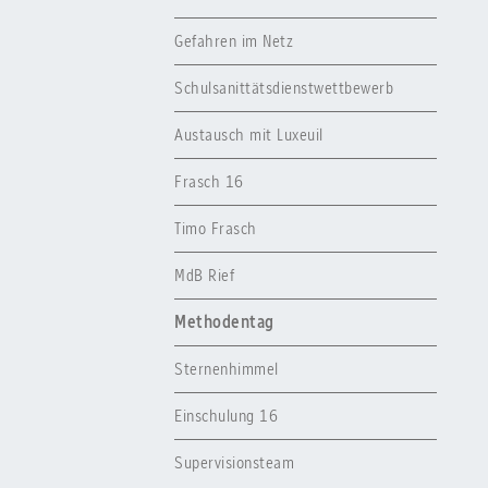
Gefahren im Netz
Schulsanittätsdienstwettbewerb
Austausch mit Luxeuil
Frasch 16
Timo Frasch
MdB Rief
Methodentag
Sternenhimmel
Einschulung 16
Supervisionsteam