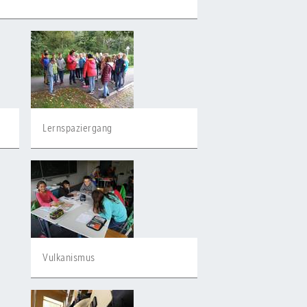
Lernspaziergang
Vulkanismus