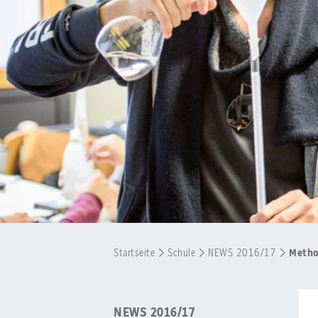
Startseite
Schule
NEWS 2016/17
Metho
NEWS 2016/17