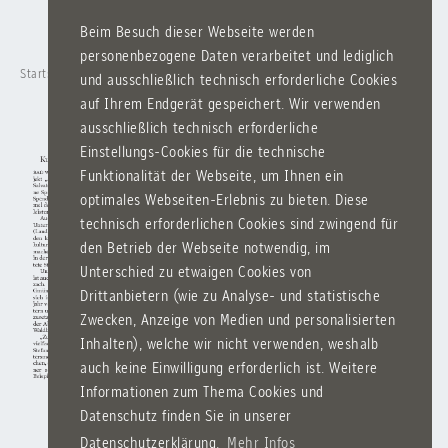
Beim Besuch dieser Webseite werden
personenbezogene Daten verarbeitet und lediglich
Startseite
Schule
Zeitung
Kunstprojekt
und ausschließlich technisch erforderliche Cookies
auf Ihrem Endgerät gespeichert. Wir verwenden
ausschließlich technisch erforderliche
Einstellungs-Cookies für die technische
Funktionalität der Webseite, um Ihnen ein
optimales Webseiten-Erlebnis zu bieten. Diese
technisch erforderlichen Cookies sind zwingend für
den Betrieb der Webseite notwendig, im
Unterschied zu etwaigen Cookies von
Drittanbietern (wie zu Analyse- und statistische
Zwecken, Anzeige von Medien und personalisierten
Inhalten), welche wir nicht verwenden, weshalb
auch keine Einwilligung erforderlich ist. Weitere
Informationen zum Thema Cookies und
Datenschutz finden Sie in unserer
Datenschutzerklärung.
Mehr Infos