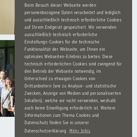
Beim Besuch dieser Webseite werden
personenbezogene Daten verarbeitet und lediglich
und ausschließlich technisch erforderliche Cookies
auf Ihrem Endgerät gespeichert. Wir verwenden
ausschließlich technisch erforderliche
Einstellungs-Cookies für die technische
Funktionalität der Webseite, um Ihnen ein
optimales Webseiten-Erlebnis zu bieten. Diese
technisch erforderlichen Cookies sind zwingend für
den Betrieb der Webseite notwendig, im
Unterschied zu etwaigen Cookies von
Drittanbietern (wie zu Analyse- und statistische
Zwecken, Anzeige von Medien und personalisierten
Inhalten), welche wir nicht verwenden, weshalb
auch keine Einwilligung erforderlich ist. Weitere
Informationen zum Thema Cookies und
Datenschutz finden Sie in unserer
Datenschutzerklärung.
Mehr Infos