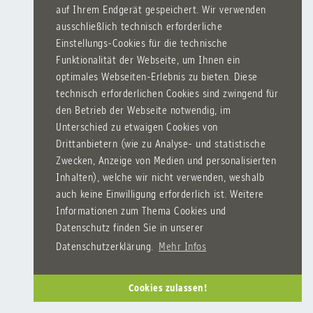
auf Ihrem Endgerät gespeichert. Wir verwenden
ausschließlich technisch erforderliche
Einstellungs-Cookies für die technische
Funktionalität der Webseite, um Ihnen ein
optimales Webseiten-Erlebnis zu bieten. Diese
technisch erforderlichen Cookies sind zwingend für
den Betrieb der Webseite notwendig, im
Unterschied zu etwaigen Cookies von
Drittanbietern (wie zu Analyse- und statistische
Zwecken, Anzeige von Medien und personalisierten
Inhalten), welche wir nicht verwenden, weshalb
auch keine Einwilligung erforderlich ist. Weitere
Informationen zum Thema Cookies und
Datenschutz finden Sie in unserer
Datenschutzerklärung.
Mehr Infos
Cookies zulassen!