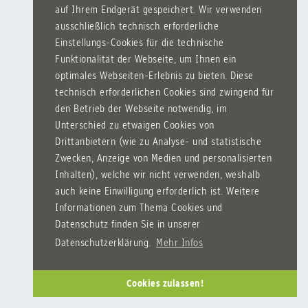
auf Ihrem Endgerät gespeichert. Wir verwenden
ausschließlich technisch erforderliche
Einstellungs-Cookies für die technische
Funktionalität der Webseite, um Ihnen ein
optimales Webseiten-Erlebnis zu bieten. Diese
technisch erforderlichen Cookies sind zwingend für
den Betrieb der Webseite notwendig, im
Unterschied zu etwaigen Cookies von
Drittanbietern (wie zu Analyse- und statistische
Zwecken, Anzeige von Medien und personalisierten
Inhalten), welche wir nicht verwenden, weshalb
auch keine Einwilligung erforderlich ist. Weitere
Informationen zum Thema Cookies und
Datenschutz finden Sie in unserer
Datenschutzerklärung.
Mehr Infos
Cookies zulassen!